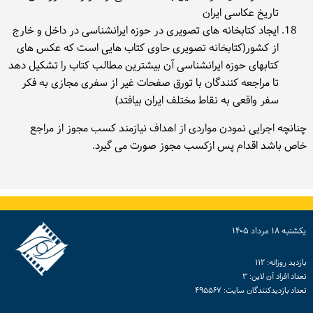
تاریخ عکاسی ایران
ایجاد کتابخانه های تصویری در حوزه ایرانشناسی در داخل و خارج
از کشور(کتابخانه تصویری حاوی کتاب هایی است که عکس های
کتابهای حوزه ایرانشناسی آن بیشترین مطالب کتاب را تشکیل دهد
تا مراجعه کنندگان با تورق صفحات غیر از سفری مجازی به فکر
سفر واقعی به نقاط مختلف ایران بیافتد)
چنانچه اجرایی نمودن مواردی از اهداف نیازمند کسب مجوز از مراجع
خاص باشد اقدام پس ازکسب مجوز صورت می گیرد.
یكشنبه ۱۸ مرداد ۱۴۰۵
بازدید روزانه: ۱۱۲
تعداد افراد آن لاین: ۳
تعداد بازدیدكنندگان سایت: ۴۹۵۵۶۷