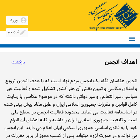
صفحه اصلی
درباره انجمن
اهداف انجمن
بازگشت
اسناد و قوانین
انجمن عکاسان نگاه یک انجمن مردم نهاد است که با هدف انجمن ترویج
اعضاء انجمن
و اعتلای عکاسی و تبیین نقش آن هنر کشور تشکیل شده و فعالیت غیر
اخبار
سیاسی، غیر انتفاعی و غیر دولتی داشته که در موضوع عکاسی با رعایت
کامل قوانین و مقررات جمهوری اسلامی ایران و طبق مفاد پیش بینی شده
شرایط عضویت
در اساسنامه فعالیت می نماید. محدوده فعالیت انجمن در سطح ملی
است و تابعیت جمهوری اسلامی ایران را داشته و کلیه اعضای آن التزام
فعالیت‌ها
خود را به قانون اساسی جمهوری اسلامی ایران اعلام می دارند. این انجمن
می تواند و در صورت لزوم میتواند پس از کسب مجوز از برابر مقررات در
معرفی عکاسان