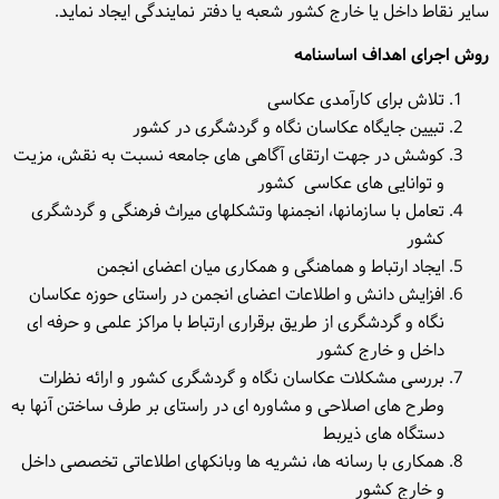
سایر نقاط داخل یا خارج کشور شعبه یا دفتر نمایندگی ایجاد نماید.
تماس با ما
روش اجرای اهداف اساسنامه
تلاش برای کارآمدی عکاسی
تبیین جایگاه عکاسان نگاه و گردشگری در کشور
کوشش در جهت ارتقای آگاهی های جامعه نسبت به نقش، مزیت
و توانایی های عکاسی کشور
تعامل با سازمانها، انجمنها وتشکلهای میراث فرهنگی و گردشگری
کشور
ایجاد ارتباط و هماهنگی و همکاری میان اعضای انجمن
افزایش دانش و اطلاعات اعضای انجمن در راستای حوزه عکاسان
نگاه و گردشگری از طریق برقراری ارتباط با مراکز علمی و حرفه ای
داخل و خارج کشور
بررسی مشکلات عکاسان نگاه و گردشگری کشور و ارائه نظرات
وطرح های اصلاحی و مشاوره ای در راستای بر طرف ساختن آنها به
دستگاه های ذیربط
همکاری با رسانه ها، نشریه ها وبانکهای اطلاعاتی تخصصی داخل
و خارج کشور